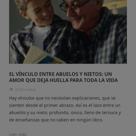
EL VÍNCULO ENTRE ABUELOS Y NIETOS: UN
AMOR QUE DEJA HUELLA PARA TODA LA VIDA
2156 Visitas
Hay vínculos que no necesitan explicaciones, que se
sienten desde el primer abrazo. Así es el lazo entre un
abuelito y su nieto: profundo, único, lleno de ternura y
de enseñanzas que no caben en ningún libro.
Leer más