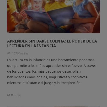
APRENDER SIN DARSE CUENTA: EL PODER DE LA
LECTURA EN LA INFANCIA
1676 Visitas
La lectura en la infancia es una herramienta poderosa
que permite a los niños aprender sin esfuerzo. A través
de los cuentos, los más pequeños desarrollan
habilidades emocionales, lingüísticas y cognitivas
mientras disfrutan del juego y la imaginación.
Leer más