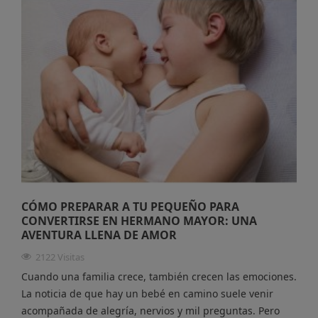
CÓMO PREPARAR A TU PEQUEÑO PARA
CONVERTIRSE EN HERMANO MAYOR: UNA
AVENTURA LLENA DE AMOR
2122 Visitas
Cuando una familia crece, también crecen las emociones.
La noticia de que hay un bebé en camino suele venir
acompañada de alegría, nervios y mil preguntas. Pero