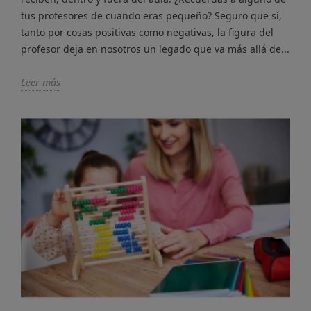
tus profesores de cuando eras pequeño? Seguro que sí,
tanto por cosas positivas como negativas, la figura del
profesor deja en nosotros un legado que va más allá de...
Leer más