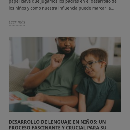
papel clave que jugamos los padres en el desarrollo de
los niños y cómo nuestra influencia puede marcar la...
Leer más
DESARROLLO DE LENGUAJE EN NIÑOS: UN
PROCESO FASCINANTE Y CRUCIAL PARA SU