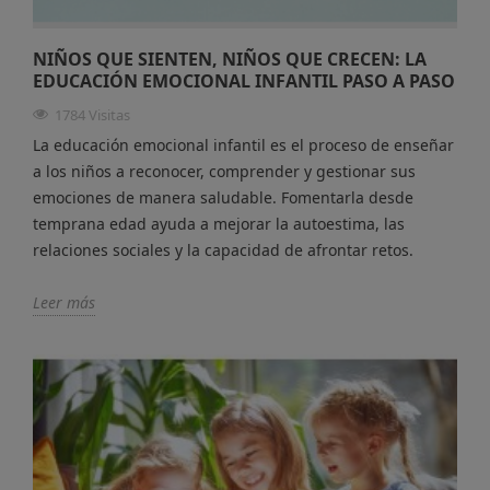
NIÑOS QUE SIENTEN, NIÑOS QUE CRECEN: LA
EDUCACIÓN EMOCIONAL INFANTIL PASO A PASO
1784 Visitas
La educación emocional infantil es el proceso de enseñar
a los niños a reconocer, comprender y gestionar sus
emociones de manera saludable. Fomentarla desde
temprana edad ayuda a mejorar la autoestima, las
relaciones sociales y la capacidad de afrontar retos.
Leer más