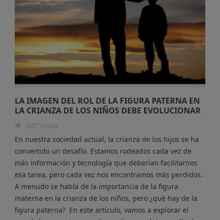
LA IMAGEN DEL ROL DE LA FIGURA PATERNA EN
LA CRIANZA DE LOS NIÑOS DEBE EVOLUCIONAR
2827 Visitas
En nuestra sociedad actual, la crianza de los hijos se ha
convertido un desafío. Estamos rodeados cada vez de
más información y tecnología que deberían facilitarnos
esa tarea, pero cada vez nos encontramos más perdidos.
A menudo se habla de la importancia de la figura
materna en la crianza de los niños, pero ¿qué hay de la
figura paterna? En este artículo, vamos a explorar el