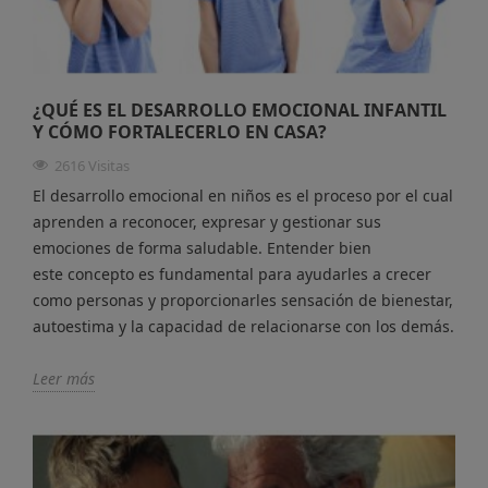
¿QUÉ ES EL DESARROLLO EMOCIONAL INFANTIL
Y CÓMO FORTALECERLO EN CASA?
2616 Visitas
El desarrollo emocional en niños es el proceso por el cual
aprenden a reconocer, expresar y gestionar sus
emociones de forma saludable. Entender bien
este concepto es fundamental para ayudarles a crecer
como personas y proporcionarles sensación de bienestar,
autoestima y la capacidad de relacionarse con los demás.
Leer más