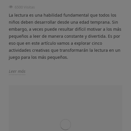
6500 Visitas
La lectura es una habilidad fundamental que todos los
niños deben desarrollar desde una edad temprana. Sin
embargo, a veces puede resultar difícil motivar a los más
pequeños a leer de manera constante y divertida. Es por
eso que en este artículo vamos a explorar cinco
actividades creativas que transformarán la lectura en un
juego para los más pequeños.
Leer más