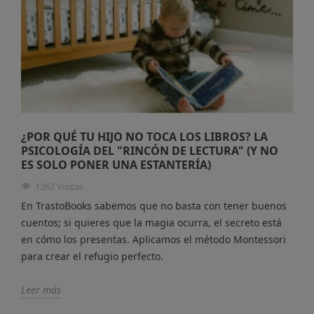
¿POR QUÉ TU HIJO NO TOCA LOS LIBROS? LA
PSICOLOGÍA DEL "RINCÓN DE LECTURA" (Y NO
ES SOLO PONER UNA ESTANTERÍA)
1267 Visitas
En TrastoBooks sabemos que no basta con tener buenos
cuentos; si quieres que la magia ocurra, el secreto está
en cómo los presentas. Aplicamos el método Montessori
para crear el refugio perfecto.
Leer más