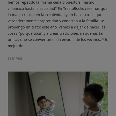
hemos repetido la misma cena o puesto el mismo
villancico hasta la saciedad? En TrastoBooks creemos que
la magia reside en la creatividad y en hacer cosas que
verdaderamente sorprendan y conecten a la familia. Te
propongo un trato: este año, vamos a dejar de hacer las
cosas "porque toca" y a crear tradiciones navideñas tan
únicas que se conviertan en la envidia de los vecinos. Y lo
mejor de...
Leer más