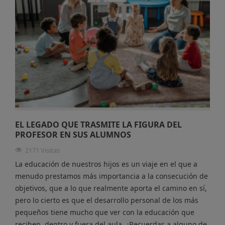
EL LEGADO QUE TRASMITE LA FIGURA DEL
PROFESOR EN SUS ALUMNOS
2171 Visitas
La educación de nuestros hijos es un viaje en el que a
menudo prestamos más importancia a la consecución de
objetivos, que a lo que realmente aporta el camino en sí,
pero lo cierto es que el desarrollo personal de los más
pequeños tiene mucho que ver con la educación que
reciben, dentro y fuera del aula. ¿Recuerdas a alguno de