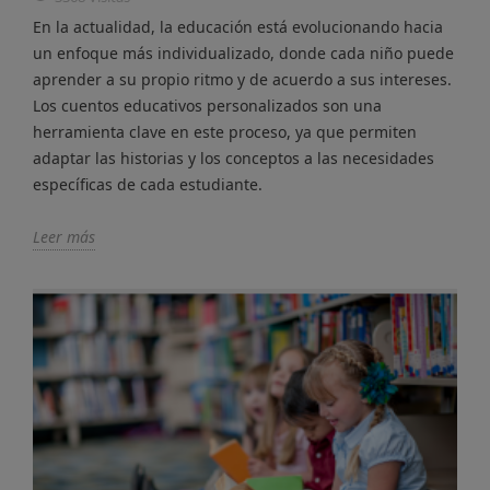
En la actualidad, la educación está evolucionando hacia
un enfoque más individualizado, donde cada niño puede
aprender a su propio ritmo y de acuerdo a sus intereses.
Los cuentos educativos personalizados son una
herramienta clave en este proceso, ya que permiten
adaptar las historias y los conceptos a las necesidades
específicas de cada estudiante.
Leer más