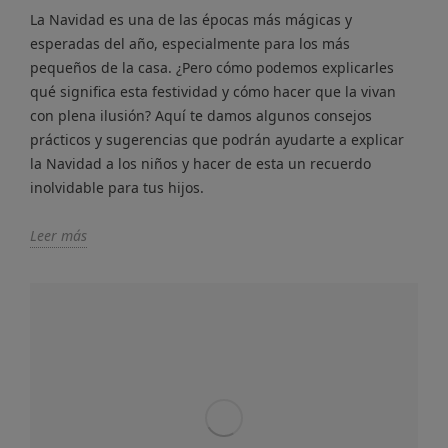
La Navidad es una de las épocas más mágicas y
esperadas del año, especialmente para los más
pequeños de la casa. ¿Pero cómo podemos explicarles
qué significa esta festividad y cómo hacer que la vivan
con plena ilusión? Aquí te damos algunos consejos
prácticos y sugerencias que podrán ayudarte a explicar
la Navidad a los niños y hacer de esta un recuerdo
inolvidable para tus hijos.
Leer más