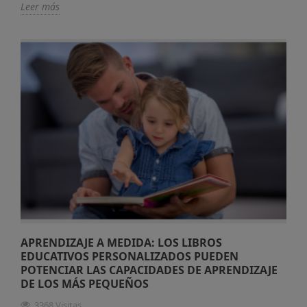
Leer más
APRENDIZAJE A MEDIDA: LOS LIBROS
EDUCATIVOS PERSONALIZADOS PUEDEN
POTENCIAR LAS CAPACIDADES DE APRENDIZAJE
DE LOS MÁS PEQUEÑOS
3368 Visitas