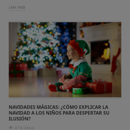
Leer más
NAVIDADES MÁGICAS: ¿CÓMO EXPLICAR LA
NAVIDAD A LOS NIÑOS PARA DESPERTAR SU
ILUSIÓN?
4716 Visitas