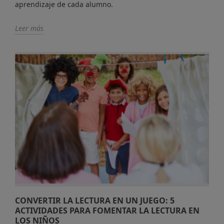
aprendizaje de cada alumno.
Leer más
CONVERTIR LA LECTURA EN UN JUEGO: 5
ACTIVIDADES PARA FOMENTAR LA LECTURA EN
LOS NIÑOS