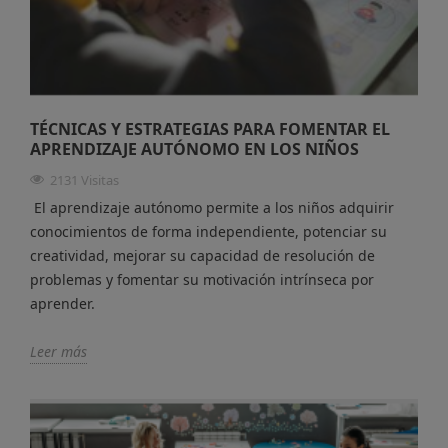
TÉCNICAS Y ESTRATEGIAS PARA FOMENTAR EL
APRENDIZAJE AUTÓNOMO EN LOS NIÑOS
2131 Visitas
El aprendizaje autónomo permite a los niños adquirir
conocimientos de forma independiente, potenciar su
creatividad, mejorar su capacidad de resolución de
problemas y fomentar su motivación intrínseca por
aprender.
Leer más