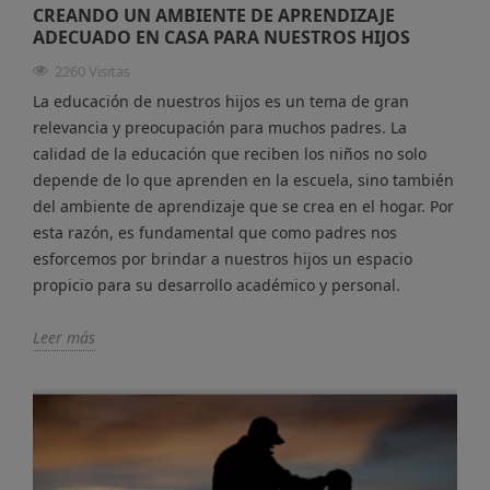
CREANDO UN AMBIENTE DE APRENDIZAJE
ADECUADO EN CASA PARA NUESTROS HIJOS
2260 Visitas
La educación de nuestros hijos es un tema de gran
relevancia y preocupación para muchos padres. La
calidad de la educación que reciben los niños no solo
depende de lo que aprenden en la escuela, sino también
del ambiente de aprendizaje que se crea en el hogar. Por
esta razón, es fundamental que como padres nos
esforcemos por brindar a nuestros hijos un espacio
propicio para su desarrollo académico y personal.
Leer más