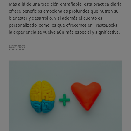
Más allá de una tradición entrañable, esta práctica diaria
ofrece beneficios emocionales profundos que nutren su
bienestar y desarrollo. Y si además el cuento es
personalizado, como los que ofrecemos en TrastoBooks,
la experiencia se vuelve aún más especial y significativa.
Leer más