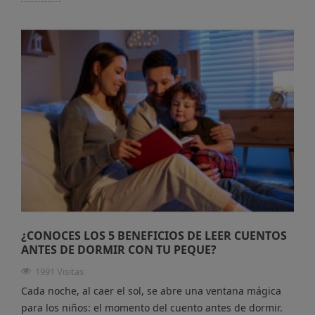
¿CONOCES LOS 5 BENEFICIOS DE LEER CUENTOS
ANTES DE DORMIR CON TU PEQUE?
1991 Visitas
Cada noche, al caer el sol, se abre una ventana mágica
para los niños: el momento del cuento antes de dormir.