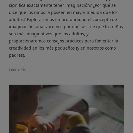
significa exactamente tener imaginación? ¿Por qué se
dice que los niños la poseen en mayor medida que los
adultos? Exploraremos en profundidad el concepto de
imaginación, analizaremos por qué se cree que los niños
son más imaginativos que los adultos, y
proporcionaremos consejos prácticos para fomentar la
creatividad en los más pequeños (y en nosotros como
padres).
Leer más