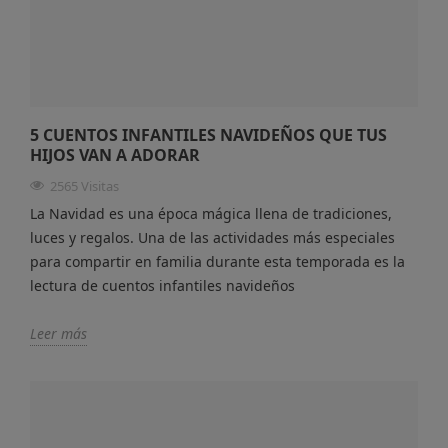
5 CUENTOS INFANTILES NAVIDEÑOS QUE TUS
HIJOS VAN A ADORAR
2565 Visitas
La Navidad es una época mágica llena de tradiciones,
luces y regalos. Una de las actividades más especiales
para compartir en familia durante esta temporada es la
lectura de cuentos infantiles navideños
Leer más