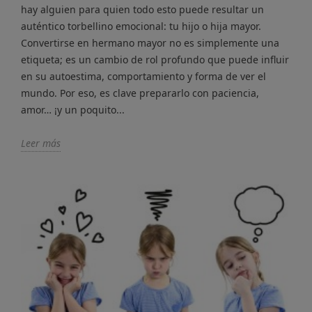
hay alguien para quien todo esto puede resultar un
auténtico torbellino emocional: tu hijo o hija mayor.
Convertirse en hermano mayor no es simplemente una
etiqueta; es un cambio de rol profundo que puede influir
en su autoestima, comportamiento y forma de ver el
mundo. Por eso, es clave prepararlo con paciencia,
amor… ¡y un poquito...
Leer más