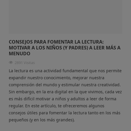
CONSEJOS PARA FOMENTAR LA LECTURA:
MOTIVAR A LOS NIÑOS (Y PADRES) A LEER MÁS A
MENUDO
2891 Visitas
La lectura es una actividad fundamental que nos permite
expandir nuestro conocimiento, mejorar nuestra
comprensión del mundo y estimular nuestra creatividad.
Sin embargo, en la era digital en la que vivimos, cada vez
es más difícil motivar a niños y adultos a leer de forma
regular. En este artículo, te ofreceremos algunos
consejos útiles para fomentar la lectura tanto en los más
pequeños (y en los más grandes).