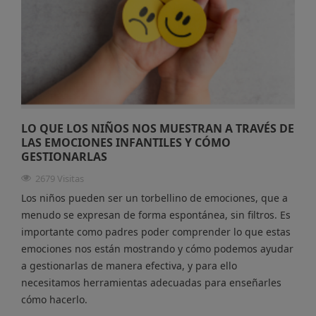
LO QUE LOS NIÑOS NOS MUESTRAN A TRAVÉS DE
LAS EMOCIONES INFANTILES Y CÓMO
GESTIONARLAS
2679 Visitas
Los niños pueden ser un torbellino de emociones, que a
menudo se expresan de forma espontánea, sin filtros. Es
importante como padres poder comprender lo que estas
emociones nos están mostrando y cómo podemos ayudar
a gestionarlas de manera efectiva, y para ello
necesitamos herramientas adecuadas para enseñarles
cómo hacerlo.