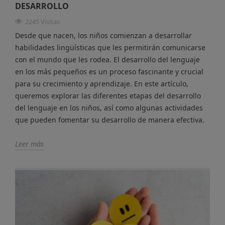
DESARROLLO
2245 Visitas
Desde que nacen, los niños comienzan a desarrollar
habilidades lingüísticas que les permitirán comunicarse
con el mundo que les rodea. El desarrollo del lenguaje
en los más pequeños es un proceso fascinante y crucial
para su crecimiento y aprendizaje. En este artículo,
queremos explorar las diferentes etapas del desarrollo
del lenguaje en los niños, así como algunas actividades
que pueden fomentar su desarrollo de manera efectiva.
Leer más