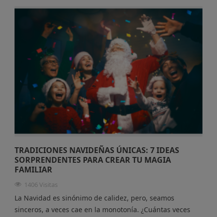
TRADICIONES NAVIDEÑAS ÚNICAS: 7 IDEAS
SORPRENDENTES PARA CREAR TU MAGIA
FAMILIAR
1406 Visitas
La Navidad es sinónimo de calidez, pero, seamos
sinceros, a veces cae en la monotonía. ¿Cuántas veces