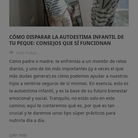
CÓMO DISPARAR LA AUTOESTIMA INFANTIL DE
TU PEQUE: CONSEJOS QUE SÍ FUNCIONAN
1436 Visitas
Como padre o madre, te enfrentas a un montón de retos
diarios, y uno de los más importantes (¡y a veces el que
más dudas genera!) es cómo podemos ayudar a nuestros
hijos a sentirse seguros de sí mismos. En esencia, esto es
la autoestima infantil, y es la base de su futuro bienestar
emocional y social. Tranquilo, no estás solo en este
camino; aquí te contaremos qué es, por qué es tan
crucial y te daremos unos tips súper prácticos para
nutrirla día a día.
Leer más