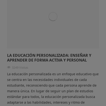
LA EDUCACIÓN PERSONALIZADA: ENSEÑAR Y
APRENDER DE FORMA ACTIVA Y PERSONAL
3249 Visitas
La educación personalizada es un enfoque educativo que
se centra en las necesidades individuales de cada
estudiante, reconociendo que cada persona aprende de
manera única. En lugar de seguir un plan de estudios
estándar para todos, la educación personalizada busca
adaptarse a las habilidades, intereses y ritmo de