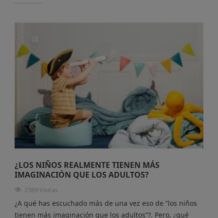
¿LOS NIÑOS REALMENTE TIENEN MÁS
IMAGINACIÓN QUE LOS ADULTOS?
2389 Visitas
¿A qué has escuchado más de una vez eso de “los niños
tienen más imaginación que los adultos”?. Pero, ¿qué