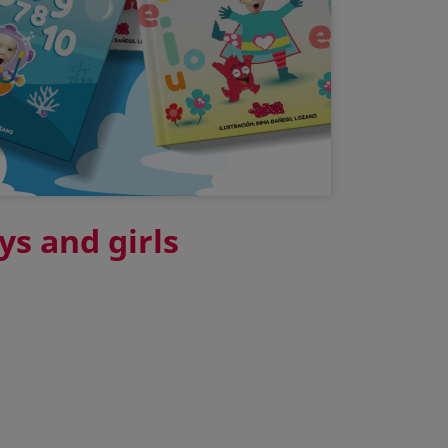
ys and girls