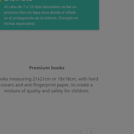
Premium books
oks measuring 21x21cm or 18x18cm, with hard
covers and anti-fingerprint paper, to create a
mixture of quality and safety for children.