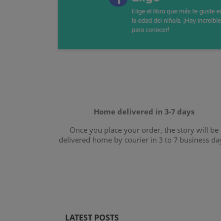
Home delivered in 3-7 days
Once you place your order, the story will be
delivered home by courier in 3 to 7 business da
LATEST POSTS