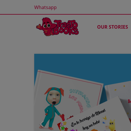
Whatsapp
OUR STORIES
Previous
