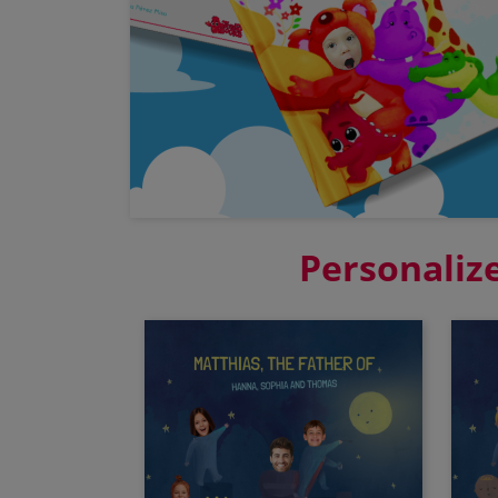
Personalize