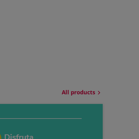
All products
