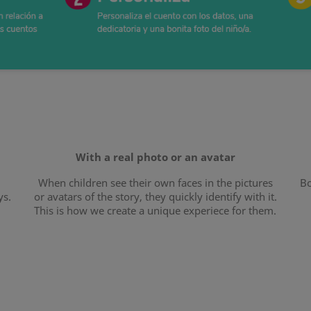
With a real photo or an avatar
When children see their own faces in the pictures
Bo
ys.
or avatars of the story, they quickly identify with it.
This is how we create a unique experiece for them.